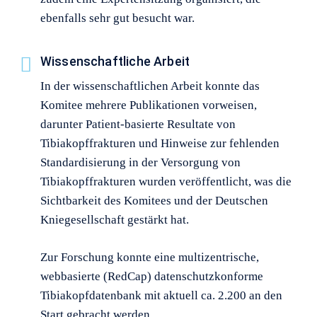
ebenfalls sehr gut besucht war.
Wissenschaftliche Arbeit
In der wissenschaftlichen Arbeit konnte das
Komitee mehrere Publikationen vorweisen,
darunter Patient-basierte Resultate von
Tibiakopffrakturen und Hinweise zur fehlenden
Standardisierung in der Versorgung von
Tibiakopffrakturen wurden veröffentlicht, was die
Sichtbarkeit des Komitees und der Deutschen
Kniegesellschaft gestärkt hat.
Zur Forschung konnte eine multizentrische,
webbasierte (RedCap) datenschutzkonforme
Tibiakopfdatenbank mit aktuell ca. 2.200 an den
Start gebracht werden.