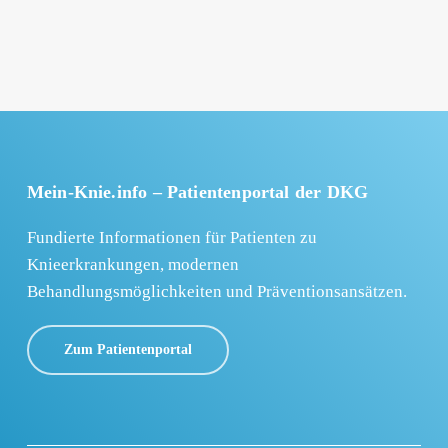
Mein-Knie.info – Patientenportal der DKG
Fundierte Informationen für Patienten zu
Knieerkrankungen, modernen
Behandlungsmöglichkeiten und Präventionsansätzen.
Zum Patientenportal