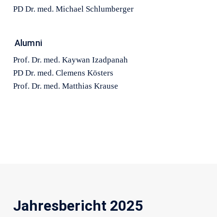
PD Dr. med. Michael Schlumberger
Alumni
Prof. Dr. med. Kaywan Izadpanah
PD Dr. med. Clemens Kösters
Prof. Dr. med. Matthias Krause
Jahresbericht 2025