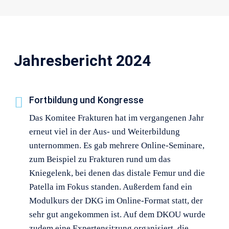
Jahresbericht 2024
Fortbildung und Kongresse
Das Komitee Frakturen hat im vergangenen Jahr
erneut viel in der Aus- und Weiterbildung
unternommen. Es gab mehrere Online-Seminare,
zum Beispiel zu Frakturen rund um das
Kniegelenk, bei denen das distale Femur und die
Patella im Fokus standen. Außerdem fand ein
Modulkurs der DKG im Online-Format statt, der
sehr gut angekommen ist. Auf dem DKOU wurde
zudem eine Expertensitzung organisiert, die