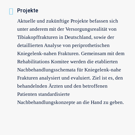
Projekte
Aktuelle und zukünftige Projekte befassen sich
unter anderem mit der Versorgungsrealität von
Tibiakopffrakturen in Deutschland, sowie der
detaillierten Analyse von periprothetischen
Kniegelenk-nahen Frakturen. Gemeinsam mit dem
Rehabilitations Komitee werden die etablierten
Nachbehandlungsschemata für Kniegelenk-nahe
Frakturen analysiert und evaluiert. Ziel ist es, den
behandelnden Ärzten und den betroffenen
Patienten standardisierte
Nachbehandlungskonzepte an die Hand zu geben.