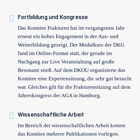
Fortbildung und Kongresse
Das Komitee Frakturen hat im vergangenen Jahr
erneut ein hohes Engagement in der Aus- und
Weiterbildung gezeigt. Der Modulkurs der DKG
fand im Online-Format statt, der gerade im
Nachgang zur Live Veranstaltung auf große
Resonanz stieß. Auf dem DKOU organisierte das
Komitee eine Expertensitzung, die sehr gut besucht
war. Gleiches gilt für die Frakturensitzung auf dem
Jahreskongress der AGA in Hamburg.
Wissenschaftliche Arbeit
Im Bereich der wissenschaftlichen Arbeit konnte
das Komitee mehrere Publikationen vorlegen.