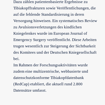
Dazu zählen patientenbasierte Ergebnisse zu
Tibiakopffrakturen sowie Veröffentlichungen, die
auf die fehlende Standardisierung in deren
Versorgung hinweisen. Ein systematisches Review
zu Avulsionsverletzungen des kindlichen
Kniegelenkes wurde im European Journal of
Emergency Surgery veröffentlicht. Diese Arbeiten
trugen wesentlich zur Steigerung der Sichtbarkeit
des Komitees und der Deutschen Kniegesellschaft
bei.
Im Rahmen der Forschungsaktivitäten wurde
zudem eine multizentrische, webbasierte und
datenschutzkonforme Tibiakopfdatenbank
(RedCap) etabliert, die aktuell rund 2.800
Datensätze umfasst.