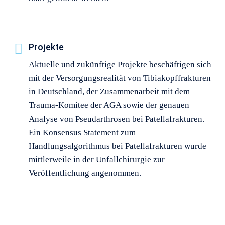
Projekte
Aktuelle und zukünftige Projekte beschäftigen sich
mit der Versorgungsrealität von Tibiakopffrakturen
in Deutschland, der Zusammenarbeit mit dem
Trauma-Komitee der AGA sowie der genauen
Analyse von Pseudarthrosen bei Patellafrakturen.
Ein Konsensus Statement zum
Handlungsalgorithmus bei Patellafrakturen wurde
mittlerweile in der Unfallchirurgie zur
Veröffentlichung angenommen.