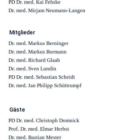
PD Dr. med. Kai Fehske
Dr. med. Mirjam Neumann-Langen
Mitglieder
Dr. med. Markus Berninger
Dr. med. Markus Bormann
Dr. med. Richard Glaab
Dr. med. Sven Lundin
PD Dr. med. Sebastian Scheidt
Dr. med. Jan Philipp Schüttrumpf
Gäste
PD Dr. med. Christoph Domnick
Prof. Dr. med. Elmar Herbst
Dr. med. Bastian Mester