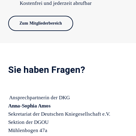
Kostenfrei und jederzeit abrufbar
Zum Mitgliederbereich
Sie haben Fragen?
Ansprechpartnerin der DKG
Anna-Sophia Amos
Sekretariat der Deutschen Kniegesellschaft e.V.
Sektion der DGOU
Mühlenbogen 47a