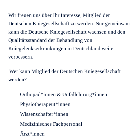
Wir freuen uns über Ihr Interesse, Mitglied der
Deutschen Kniegesellschaft zu werden. Nur gemeinsam
kann die Deutsche Kniegesellschaft wachsen und den
Qualitätsstandard der Behandlung von
Kniegelenkserkrankungen in Deutschland weiter
verbessern.
Wer kann Mitglied der Deutschen Kniegesellschaft
werden?
Orthopäd*innen & Unfallchirurg*innen
Physiotherapeut*innen
Wissenschafter*innen
Medizinisches Fachpersonal
Ärzt*innen