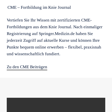
CME – Fortbildung im Knie Journal
Vertiefen Sie Ihr Wissen mit zertifizierten CME-
Fortbildungen aus dem Knie Journal. Nach einmaliger
Registrierung auf Springer.Medizin.de haben Sie
jederzeit Zugriff auf aktuelle Kurse und können Ihre
Punkte bequem online erwerben – flexibel, praxisnah
und wissenschaftlich fundiert.
Zu den CME Beiträgen