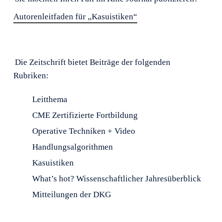
Autorenleitfaden für „Kasuistiken“
Die Zeitschrift bietet Beiträge der folgenden
Rubriken:
Leitthema
CME Zertifizierte Fortbildung
Operative Techniken + Video
Handlungsalgorithmen
Kasuistiken
What’s hot? Wissenschaftlicher Jahresüberblick
Mitteilungen der DKG