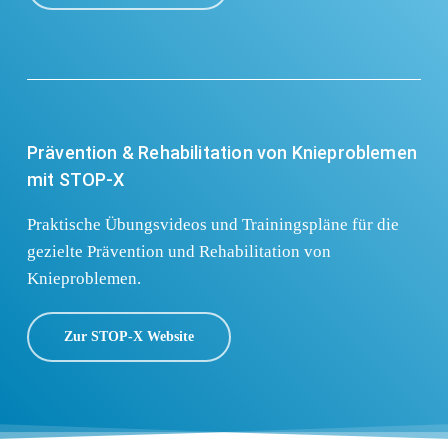
Prävention & Rehabilitation von Knieproblemen
mit STOP-X
Praktische Übungsvideos und Trainingspläne für die
gezielte Prävention und Rehabilitation von
Knieproblemen.
Zur STOP-X Website