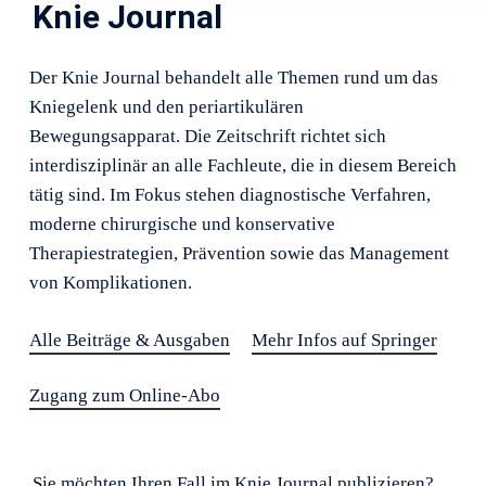
Knie Journal
Der Knie Journal behandelt alle Themen rund um das
Kniegelenk und den periartikulären
Bewegungsapparat. Die Zeitschrift richtet sich
interdisziplinär an alle Fachleute, die in diesem Bereich
tätig sind. Im Fokus stehen diagnostische Verfahren,
moderne chirurgische und konservative
Therapiestrategien, Prävention sowie das Management
von Komplikationen.
Alle Beiträge & Ausgaben
Mehr Infos auf Springer
Zugang zum Online-Abo
Sie möchten Ihren Fall im Knie Journal publizieren?