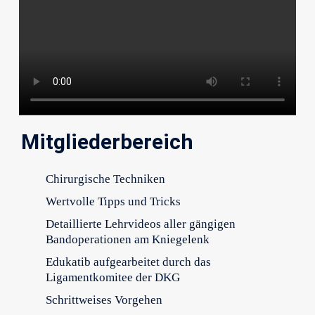
Mitgliederbereich
Chirurgische Techniken
Wertvolle Tipps und Tricks
Detaillierte Lehrvideos aller gängigen
Bandoperationen am Kniegelenk
Edukatib aufgearbeitet durch das
Ligamentkomitee der DKG
Schrittweises Vorgehen