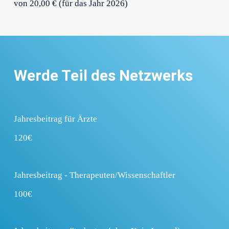
von 20,00 € (für das Jahr 2026)
Werde Teil des Netzwerks
Jahresbeitrag für Ärzte
120€
Jahresbeitrag - Therapeuten/Wissenschaftler
100€