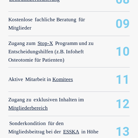
Kostenlose
fachliche Beratung
für
09
Mitglieder
Zugang zum
Stop-X
Programm und zu
10
Entscheidungshilfen (z.B. Infoheft
Osteotomie für Patienten)
11
Aktive
Mitarbeit in
Komitees
Zugang zu
exklusiven Inhalten im
12
Mitgliederbereich
Sonderkondition
für den
13
Mitgliedsbeitrag bei der
ESSKA
in Höhe