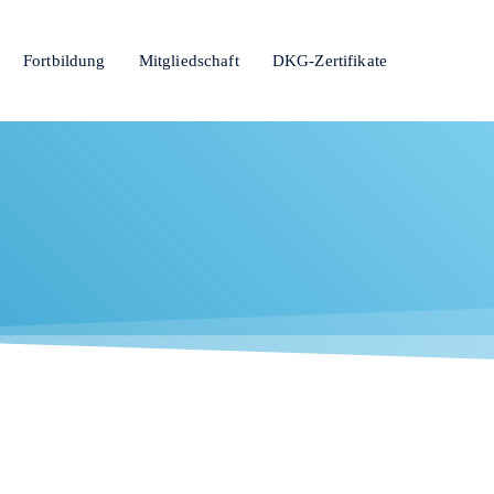
Fortbildung
Mitgliedschaft
DKG-Zertifikate