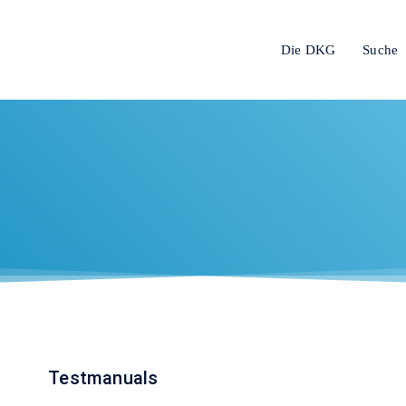
Die DKG
Suche
Testmanuals