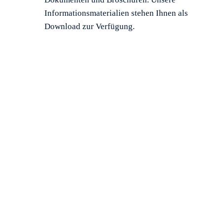
Informationsmaterialien stehen Ihnen als
Download zur Verfügung.