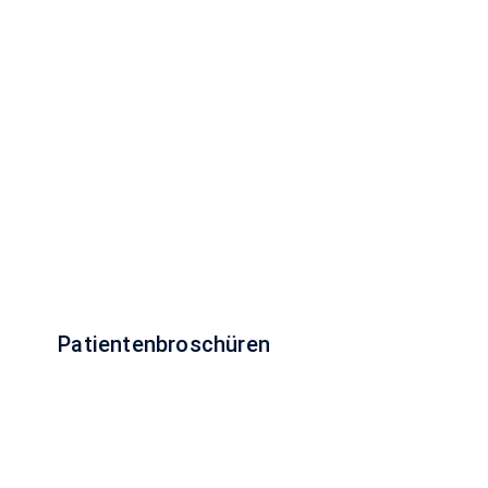
Patientenbroschüren