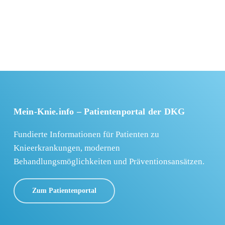
Mein-Knie.info – Patientenportal der DKG
Fundierte Informationen für Patienten zu
Knieerkrankungen, modernen
Behandlungsmöglichkeiten und Präventionsansätzen.
Zum Patientenportal