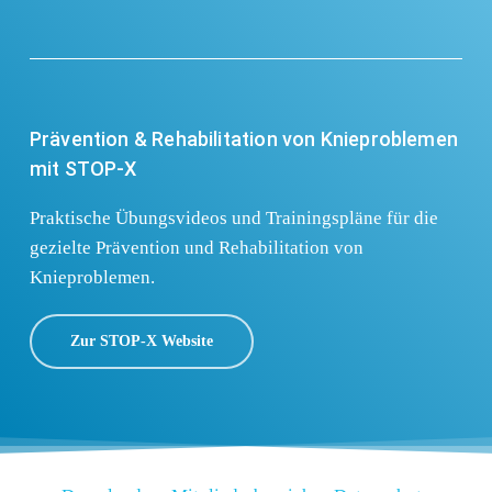
Prävention & Rehabilitation von Knieproblemen
mit STOP-X
Praktische Übungsvideos und Trainingspläne für die
gezielte Prävention und Rehabilitation von
Knieproblemen.
Zur STOP-X Website